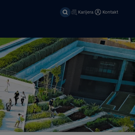
Karijera
Kontakt